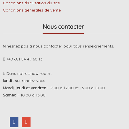
Conditions d'utilisation du site
Conditions générales de vente
Nous contacter
N'hésitez pas à nous contacter pour tous renseignements.
+49 681 84 49 60 13
Dans notre show room :
lundi :
sur rendez-vous
Mardi, jeudi et vendredi :
9:00 à 12:00 et 13:00 à 18:00
Samedi :
10:00 à 16:00.