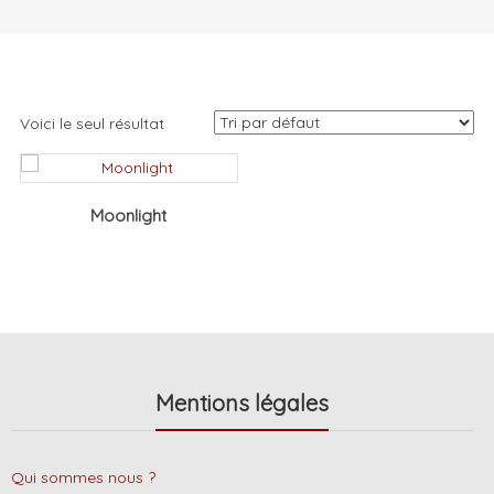
Voici le seul résultat
Moonlight
Mentions légales
Qui sommes nous ?