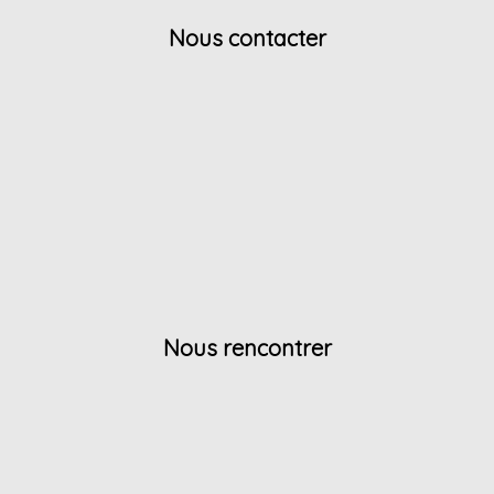
Nous contacter
Nous rencontrer