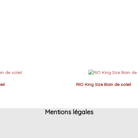
eil
RIO King Size Bain de soleil
Mentions légales