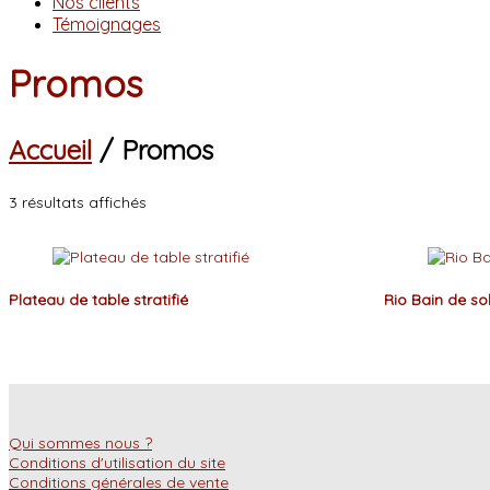
Nos clients
Témoignages
Promos
Accueil
/ Promos
3 résultats affichés
Plateau de table stratifié
Rio Bain de sol
Qui sommes nous ?
Conditions d'utilisation du site
Conditions générales de vente