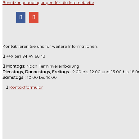
Benutzungsbedingungen für die Internetseite
Kontaktieren Sie uns für weitere Informationen.
+49 681 84 49 60 13
Montags:
Nach Terminvereinbarung
Dienstags, Donnestags, Freitags :
9:00 bis 12:00 und 13:00 bis 18:0
Samstags :
10:00 bis 16:00
Kontaktformular