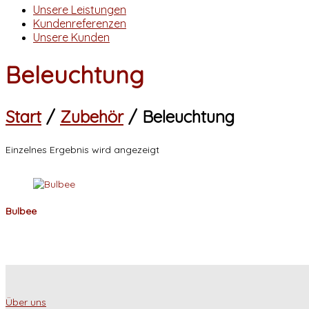
Unsere Leistungen
Kundenreferenzen
Unsere Kunden
Beleuchtung
Start
/
Zubehör
/ Beleuchtung
Einzelnes Ergebnis wird angezeigt
Bulbee
Über uns