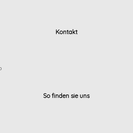
Kontakt
0
So finden sie uns