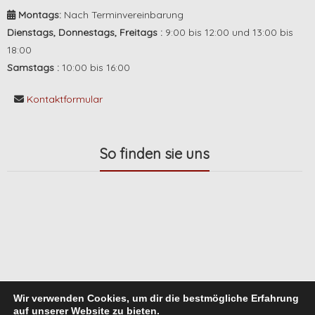
Montags:
Nach Terminvereinbarung
Dienstags, Donnestags, Freitags :
9:00 bis 12:00 und 13:00 bis
18:00
Samstags :
10:00 bis 16:00
Kontaktformular
So finden sie uns
Wir verwenden Cookies, um dir die bestmögliche Erfahrung
auf unserer Website zu bieten.