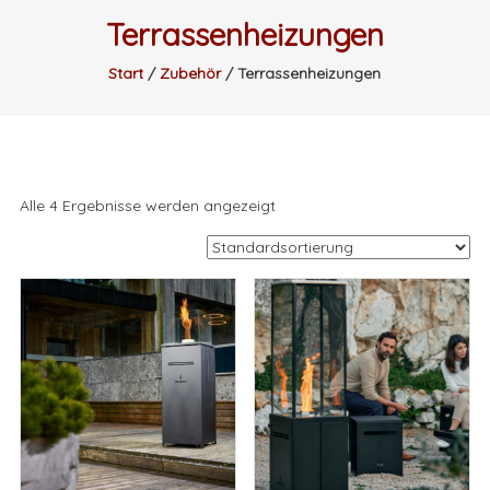
Terrassenheizungen
Start
/
Zubehör
/ Terrassenheizungen
Alle 4 Ergebnisse werden angezeigt