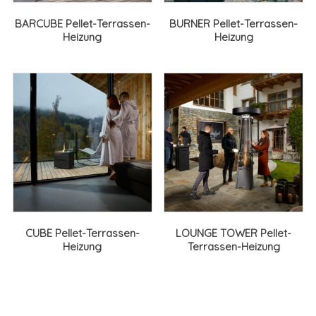
BARCUBE Pellet-Terrassen-
BURNER Pellet-Terrassen-
Heizung
Heizung
CUBE Pellet-Terrassen-
LOUNGE TOWER Pellet-
Heizung
Terrassen-Heizung