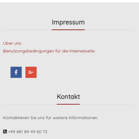
Impressum
Über uns
Benutzungsbedingungen für die Internetseite
Kontakt
Kontaktieren Sie uns für weitere Informationen.
+49 681 84 49 60 13