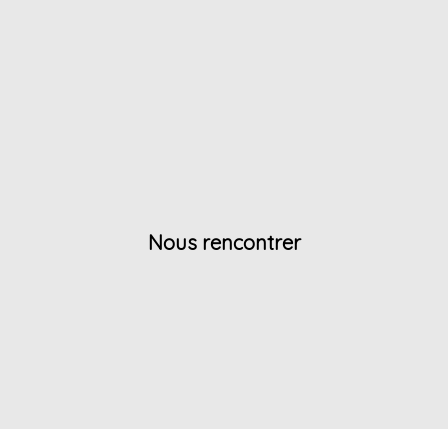
Nous rencontrer