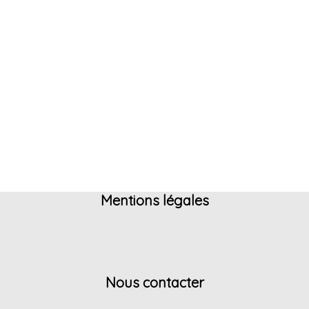
Mentions légales
Nous contacter