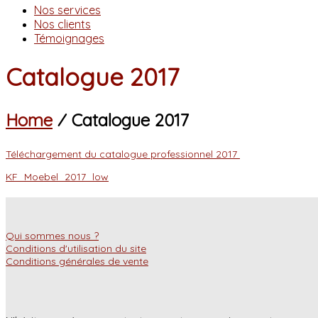
Nos services
Nos clients
Témoignages
Catalogue 2017
Home
⁄
Catalogue 2017
Téléchargement du catalogue professionnel 2017
KF_Moebel_2017_low
Qui sommes nous ?
Conditions d'utilisation du site
Conditions générales de vente