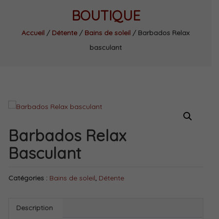
BOUTIQUE
Accueil
/
Détente
/
Bains de soleil
/ Barbados Relax
basculant
Barbados Relax
Basculant
Catégories :
Bains de soleil
,
Détente
Description