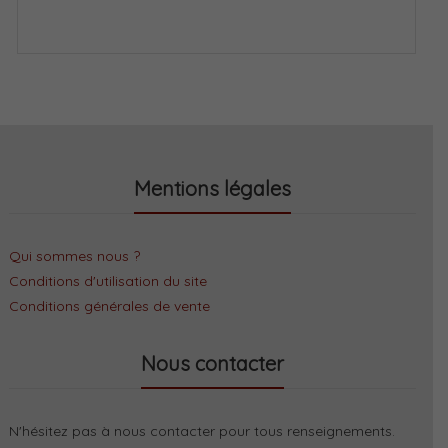
Mentions légales
Qui sommes nous ?
Conditions d'utilisation du site
Conditions générales de vente
Nous contacter
N'hésitez pas à nous contacter pour tous renseignements.