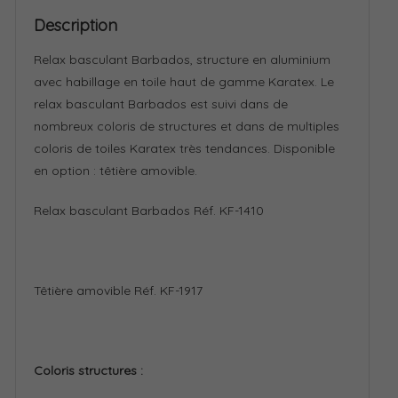
Description
Relax basculant Barbados, structure en aluminium
avec habillage en toile haut de gamme Karatex. Le
relax basculant Barbados est suivi dans de
nombreux coloris de structures et dans de multiples
coloris de toiles Karatex très tendances. Disponible
en option : têtière amovible.
Relax basculant Barbados Réf. KF-1410
Têtière amovible Réf. KF-1917
Coloris structures :