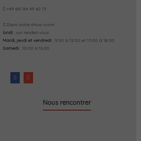
+49 681 84 49 60 13
Dans notre show room :
lundi :
sur rendez-vous
Mardi, jeudi et vendredi :
9:00 à 12:00 et 13:00 à 18:00
Samedi :
10:00 à 16:00.
Nous rencontrer