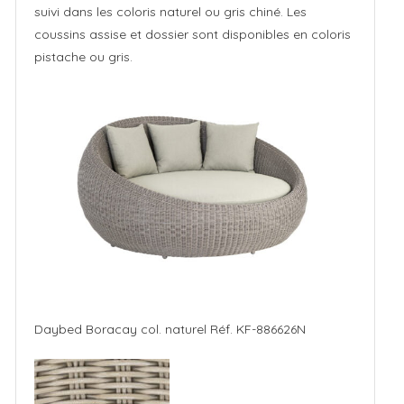
suivi dans les coloris naturel ou gris chiné. Les
geöffnet.
coussins assise et dossier sont disponibles en coloris
pistache ou gris.
Daybed Boracay col. naturel Réf. KF-886626N