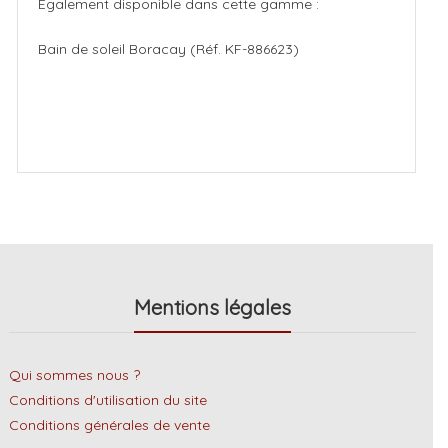
Egalement disponible dans cette gamme :
Bain de soleil Boracay (Réf. KF-886623)
Mentions légales
Qui sommes nous ?
Conditions d'utilisation du site
Conditions générales de vente