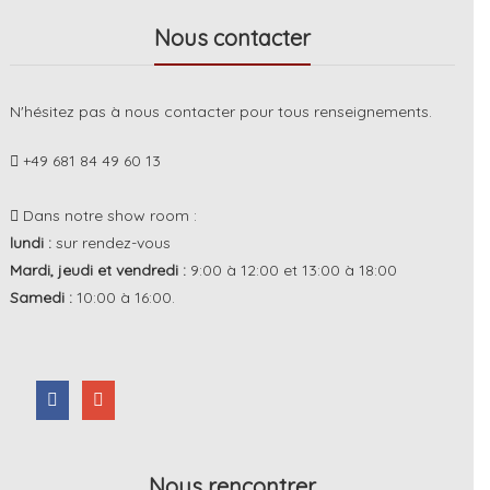
Nous contacter
N'hésitez pas à nous contacter pour tous renseignements.
+49 681 84 49 60 13
Dans notre show room :
lundi :
sur rendez-vous
Mardi, jeudi et vendredi :
9:00 à 12:00 et 13:00 à 18:00
Samedi :
10:00 à 16:00.
Nous rencontrer