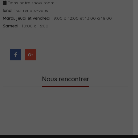
Dans notre show room :
lundi :
sur rendez-vous
Mardi, jeudi et vendredi :
9:00 à 12:00 et 13:00 à 18:00
Samedi :
10:00 à 16:00.
Nous rencontrer