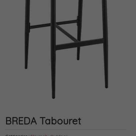
BREDA Tabouret