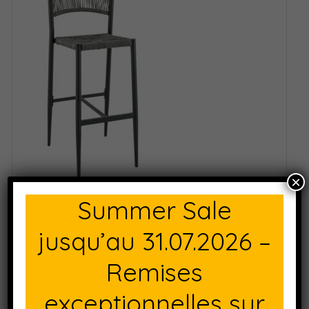
×
Summer Sale
jusqu’au 31.07.2026 –
Remises
exceptionnelles sur