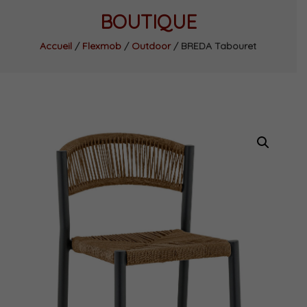
BOUTIQUE
Accueil
/
Flexmob
/
Outdoor
/ BREDA Tabouret