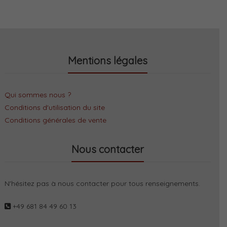
Mentions légales
Qui sommes nous ?
Conditions d'utilisation du site
Conditions générales de vente
Nous contacter
N'hésitez pas à nous contacter pour tous renseignements.
+49 681 84 49 60 13