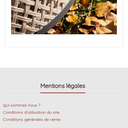
Mentions légales
Qui sommes nous ?
Conditions d'utilisation du site
Conditions générales de vente