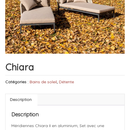
Chiara
Catégories :
Bains de soleil
,
Détente
Description
Description
Méridiennes Chiara II en aluminium, Set avec une