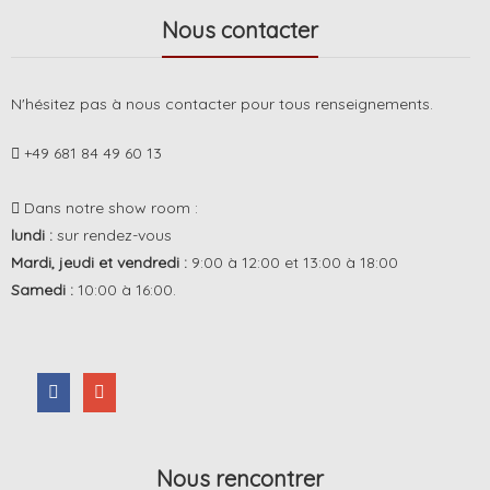
Nous contacter
N'hésitez pas à nous contacter pour tous renseignements.
+49 681 84 49 60 13
Dans notre show room :
lundi :
sur rendez-vous
Mardi, jeudi et vendredi :
9:00 à 12:00 et 13:00 à 18:00
Samedi :
10:00 à 16:00.
Nous rencontrer