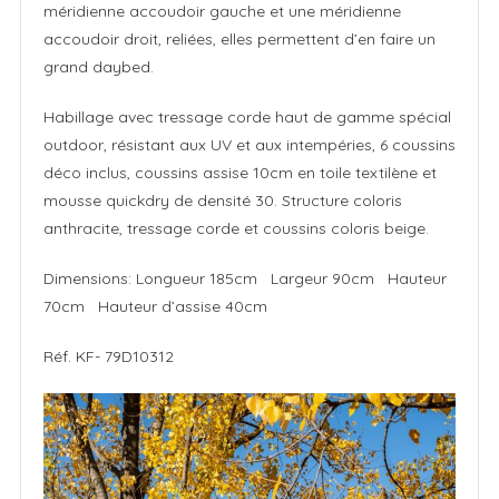
méridienne accoudoir gauche et une méridienne
accoudoir droit, reliées, elles permettent d’en faire un
grand daybed.
Habillage avec tressage corde haut de gamme spécial
outdoor, résistant aux UV et aux intempéries, 6 coussins
déco inclus, coussins assise 10cm en toile textilène et
mousse quickdry de densité 30. Structure coloris
anthracite, tressage corde et coussins coloris beige.
Dimensions: Longueur 185cm Largeur 90cm Hauteur
70cm Hauteur d’assise 40cm
Réf. KF- 79D10312