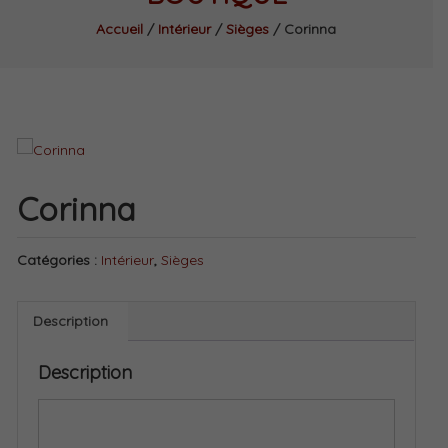
Accueil
/
Intérieur
/
Sièges
/ Corinna
Corinna
Catégories :
Intérieur
,
Sièges
Description
Description