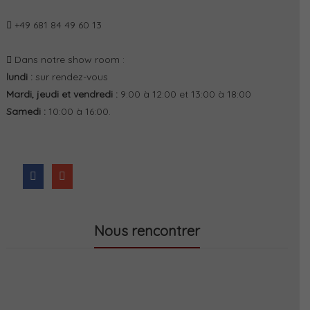
+49 681 84 49 60 13
Dans notre show room :
lundi :
sur rendez-vous
Mardi, jeudi et vendredi :
9:00 à 12:00 et 13:00 à 18:00
Samedi :
10:00 à 16:00.
Nous rencontrer