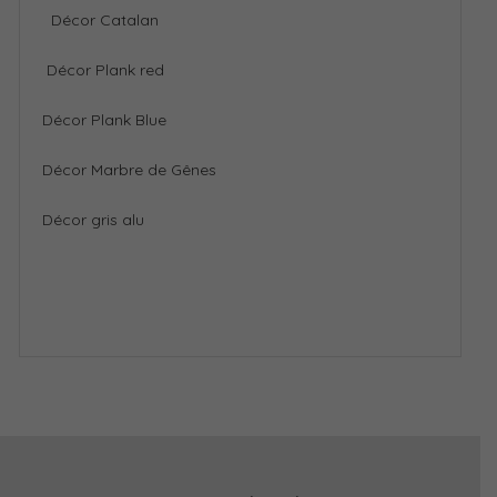
Décor Catalan
Décor Plank red
Décor Plank Blue
Décor Marbre de Gênes
Décor gris alu