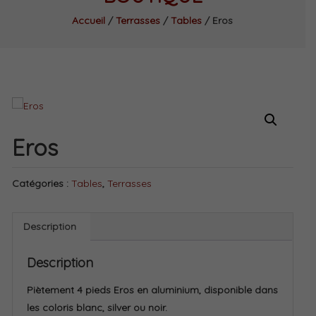
Accueil
/
Terrasses
/
Tables
/ Eros
Eros
Catégories :
Tables
,
Terrasses
Description
Description
Piètement 4 pieds Eros en aluminium, disponible dans
les coloris blanc, silver ou noir.