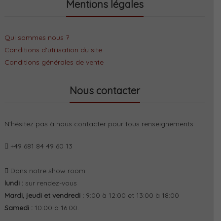
Mentions légales
Qui sommes nous ?
Conditions d'utilisation du site
Conditions générales de vente
Nous contacter
N'hésitez pas à nous contacter pour tous renseignements.
+49 681 84 49 60 13
Dans notre show room :
lundi :
sur rendez-vous
Mardi, jeudi et vendredi :
9:00 à 12:00 et 13:00 à 18:00
Samedi :
10:00 à 16:00.