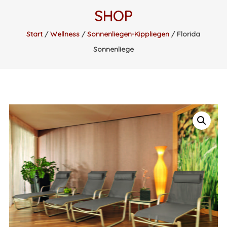
SHOP
Start
/
Wellness
/
Sonnenliegen-Kippliegen
/ Florida
Sonnenliege