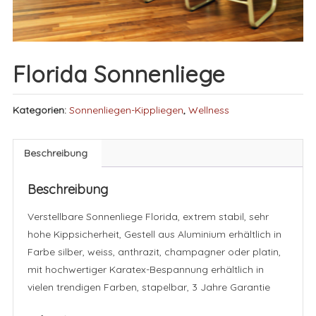
Florida Sonnenliege
Kategorien:
Sonnenliegen-Kippliegen
,
Wellness
Beschreibung
Beschreibung
Verstellbare Sonnenliege Florida, extrem stabil, sehr
hohe Kippsicherheit, Gestell aus Aluminium erhältlich in
Farbe silber, weiss, anthrazit, champagner oder platin,
mit hochwertiger Karatex-Bespannung erhältlich in
vielen trendigen Farben, stapelbar, 3 Jahre Garantie