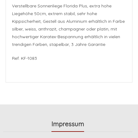
Verstellbare Sonnenliege Florida Plus, extra hohe
Liegehöhe 50cm, extrem stabil, sehr hohe
Kippsicherheit, Gestell aus Aluminium erhältlich in Farbe
silber, weiss, anthrazit, champagner oder platin, mit
hochwertiger Karatex-Bespannung erhältlich in vielen
trendigen Farben, stapelbar, 3 Jahre Garantie
Ref. KF-1083
Impressum