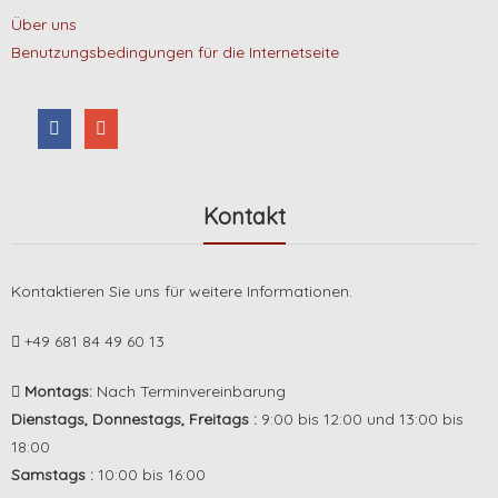
Über uns
Benutzungsbedingungen für die Internetseite
Kontakt
Kontaktieren Sie uns für weitere Informationen.
+49 681 84 49 60 13
Montags:
Nach Terminvereinbarung
Dienstags, Donnestags, Freitags :
9:00 bis 12:00 und 13:00 bis
18:00
Samstags :
10:00 bis 16:00