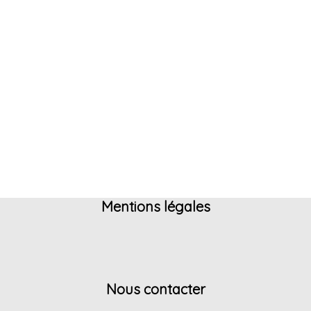
Mentions légales
Nous contacter