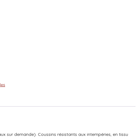
les
x sur demande). Coussins résistants aux intempéries, en tissu