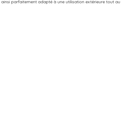
ainsi parfaitement adapté à une utilisation extérieure tout au