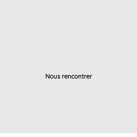
Nous rencontrer