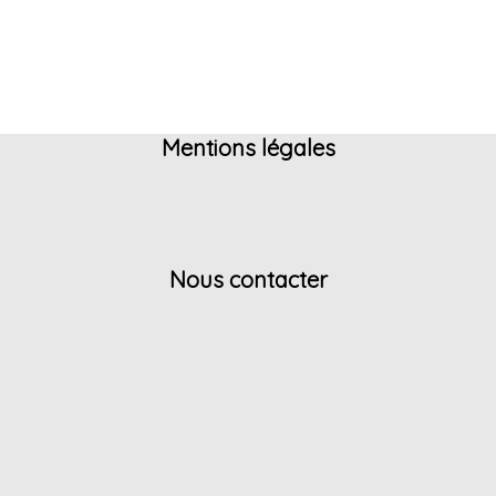
Mentions légales
Nous contacter