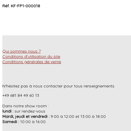
Réf. KF-FP1-000018
Qui sommes nous ?
Conditions d'utilisation du site
Conditions générales de vente
N'hésitez pas à nous contacter pour tous renseignements.
+49 681 84 49 60 13
Dans notre show room :
lundi :
sur rendez-vous
Mardi, jeudi et vendredi :
9:00 à 12:00 et 13:00 à 18:00
Samedi :
10:00 à 16:00.