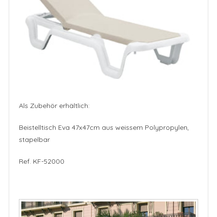
Als Zubehör erhältlich:
Beistelltisch Eva 47x47cm aus weissem Polypropylen,
stapelbar
Ref. KF-52000