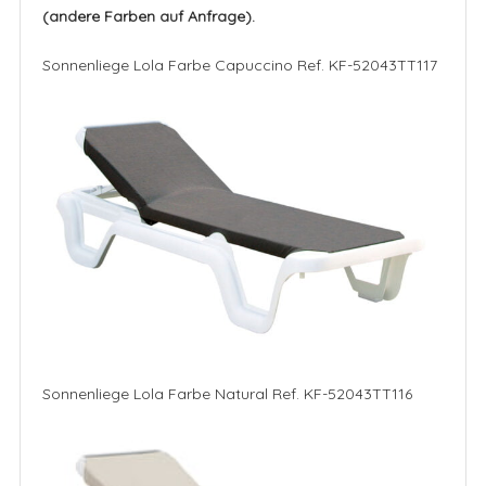
(andere Farben auf Anfrage).
Sonnenliege Lola Farbe Capuccino Ref. KF-52043TT117
Sonnenliege Lola Farbe Natural Ref. KF-52043TT116