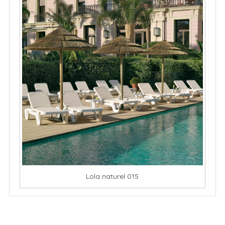
Lola naturel 015