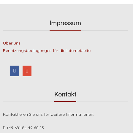
Impressum
Über uns
Benutzungsbedingungen für die Internetseite
Kontakt
Kontaktieren Sie uns für weitere Informationen.
+49 681 84 49 60 13