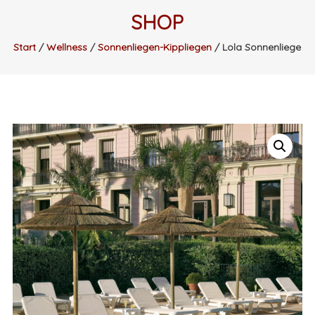
SHOP
Start
/
Wellness
/
Sonnenliegen-Kippliegen
/ Lola Sonnenliege