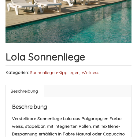
Lola Sonnenliege
Kategorien:
Sonnenliegen-Kippliegen
,
Wellness
Beschreibung
Beschreibung
Verstellbare Sonnenliege Lola aus Polypropylen Farbe
weiss, stapelbar, mit integrierten Rollen, mit Textilene-
Bespannung erhältlich in Fabre Natural oder Capuccino