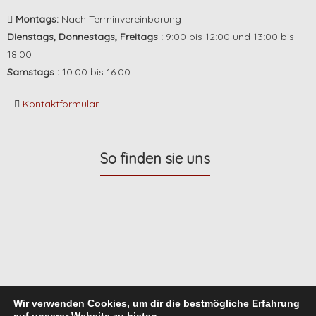
Montags:
Nach Terminvereinbarung
Dienstags, Donnestags, Freitags :
9:00 bis 12:00 und 13:00 bis
18:00
Samstags :
10:00 bis 16:00
Kontaktformular
So finden sie uns
Wir verwenden Cookies, um dir die bestmögliche Erfahrung
auf unserer Website zu bieten.