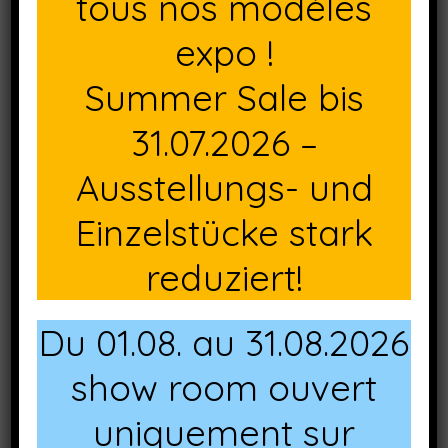
tous nos modèles
expo !
Summer Sale bis
31.07.2026 –
Ausstellungs- und
Einzelstücke stark
reduziert!
Du 01.08. au 31.08.2026
show room ouvert
uniquement sur