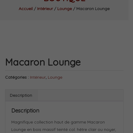
Accueil
/
Intérieur
/
Lounge
/ Macaron Lounge
Macaron Lounge
Catégories :
Intérieur
,
Lounge
Description
Description
Magnifique collection haut de gamme Macaron
Lounge en bois massif teinté col. hêtre clair ou noyer,