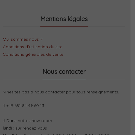
Mentions légales
Qui sommes nous ?
Conditions d'utilisation du site
Conditions générales de vente
Nous contacter
N'hésitez pas à nous contacter pour tous renseignements.
+49 681 84 49 60 13
Dans notre show room :
lundi :
sur rendez-vous