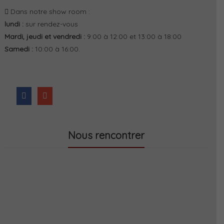
Dans notre show room :
lundi :
sur rendez-vous
Mardi, jeudi et vendredi :
9:00 à 12:00 et 13:00 à 18:00
Samedi :
10:00 à 16:00.
Nous rencontrer