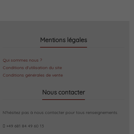
Mentions légales
Qui sommes nous ?
Conditions d'utilisation du site
Conditions générales de vente
Nous contacter
N'hésitez pas à nous contacter pour tous renseignements.
+49 681 84 49 60 13