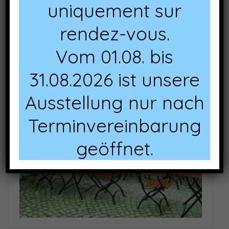
uniquement sur
rendez-vous.
Vom 01.08. bis
31.08.2026 ist unsere
Ausstellung nur nach
Terminvereinbarung
geöffnet.