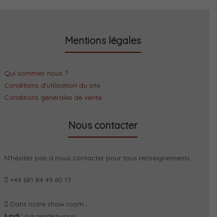
Mentions légales
Qui sommes nous ?
Conditions d'utilisation du site
Conditions générales de vente
Nous contacter
N'hésitez pas à nous contacter pour tous renseignements.
+49 681 84 49 60 13
Dans notre show room :
lundi :
sur rendez-vous