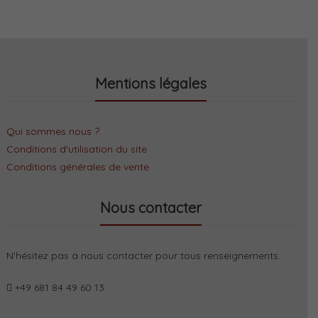
Mentions légales
Qui sommes nous ?
Conditions d'utilisation du site
Conditions générales de vente
Nous contacter
N'hésitez pas à nous contacter pour tous renseignements.
+49 681 84 49 60 13