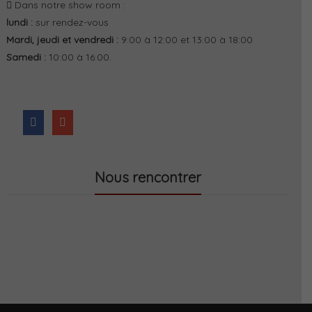
Dans notre show room :
lundi :
sur rendez-vous
Mardi, jeudi et vendredi :
9:00 à 12:00 et 13:00 à 18:00
Samedi :
10:00 à 16:00.
Nous rencontrer