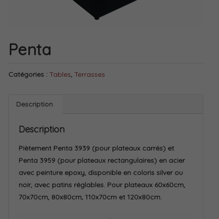
Penta
Catégories :
Tables
,
Terrasses
Description
Description
Piètement Penta 3939 (pour plateaux carrés) et
Penta 3959 (pour plateaux rectangulaires) en acier
avec peinture epoxy, disponible en coloris silver ou
noir, avec patins réglables. Pour plateaux 60x60cm,
70x70cm, 80x80cm, 110x70cm et 120x80cm.