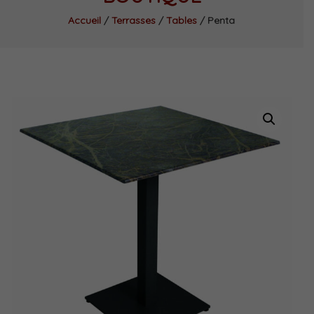
Accueil
/
Terrasses
/
Tables
/ Penta