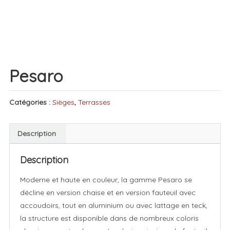
Pesaro
Catégories :
Sièges
,
Terrasses
Description
Description
Moderne et haute en couleur, la gamme Pesaro se
décline en version chaise et en version fauteuil avec
accoudoirs, tout en aluminium ou avec lattage en teck,
la structure est disponible dans de nombreux coloris