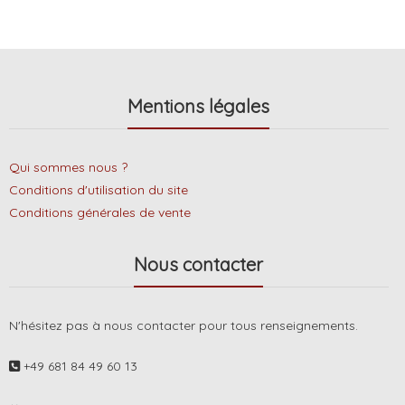
Mentions légales
Qui sommes nous ?
Conditions d'utilisation du site
Conditions générales de vente
Nous contacter
N'hésitez pas à nous contacter pour tous renseignements.
+49 681 84 49 60 13