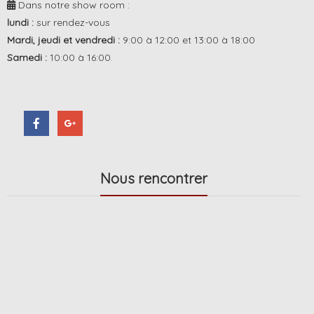
Dans notre show room :
lundi :
sur rendez-vous
Mardi, jeudi et vendredi :
9:00 à 12:00 et 13:00 à 18:00
Samedi :
10:00 à 16:00.
Nous rencontrer