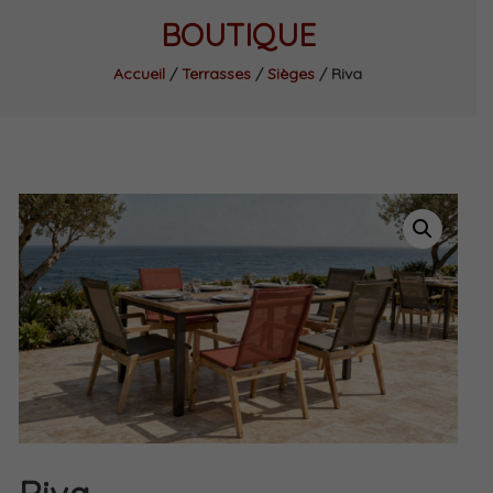
BOUTIQUE
Accueil
/
Terrasses
/
Sièges
/ Riva