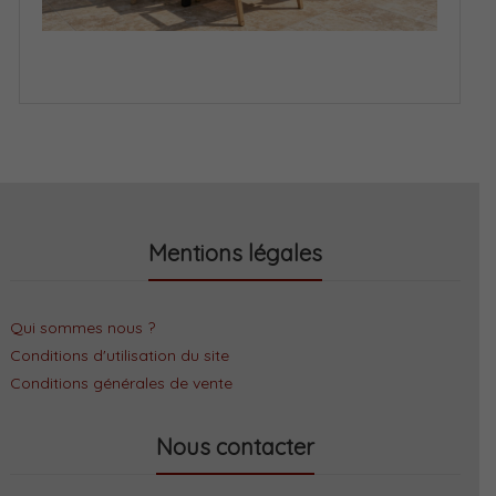
Mentions légales
Qui sommes nous ?
Conditions d'utilisation du site
Conditions générales de vente
Nous contacter