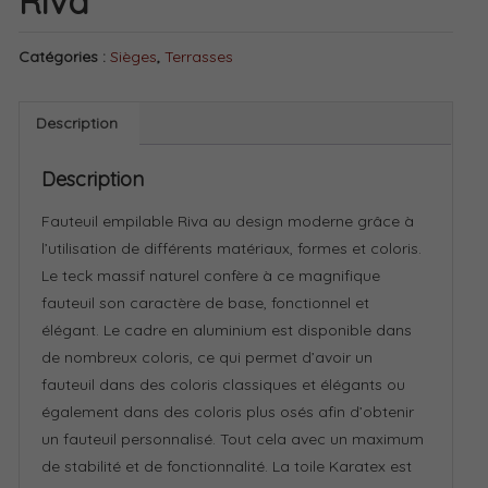
Riva
Catégories :
Sièges
,
Terrasses
Description
Description
Fauteuil empilable Riva au design moderne grâce à
l’utilisation de différents matériaux, formes et coloris.
Le teck massif naturel confère à ce magnifique
fauteuil son caractère de base, fonctionnel et
élégant. Le cadre en aluminium est disponible dans
de nombreux coloris, ce qui permet d’avoir un
fauteuil dans des coloris classiques et élégants ou
également dans des coloris plus osés afin d’obtenir
un fauteuil personnalisé. Tout cela avec un maximum
de stabilité et de fonctionnalité. La toile Karatex est