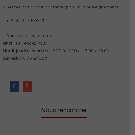
N'hésitez pas à nous contacter pour tous renseignements.
+49 681 84 49 60 13
Dans notre show room :
lundi :
sur rendez-vous
Mardi, jeudi et vendredi :
9:00 à 12:00 et 13:00 à 18:00
Samedi :
10:00 à 16:00.
Nous rencontrer