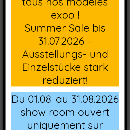
tous nos modèles
expo !
Summer Sale bis
31.07.2026 –
Ausstellungs- und
Einzelstücke stark
reduziert!
Du 01.08. au 31.08.2026
show room ouvert
uniquement sur