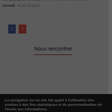
Samedi :
10:00 à 16:00.
Nous rencontrer
La navigation sur ce site fait appel à l'utilisation des
cookies à des fins statistiques et de personnalisation de
l'accès aux informations.