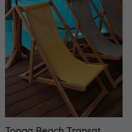
Tonga Beach Transat