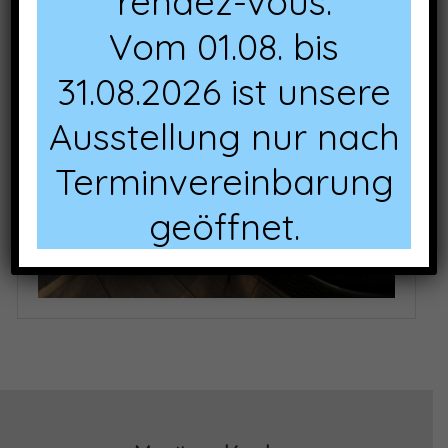
rendez-vous.
Vom 01.08. bis
31.08.2026 ist unsere
Ausstellung nur nach
Terminvereinbarung
geöffnet.