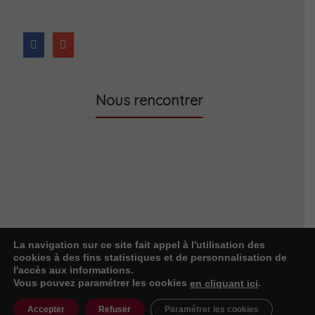
Nous rencontrer
La navigation sur ce site fait appel à l'utilisation des
cookies à des fins statistiques et de personnalisation de
l'accès aux informations.
Vous pouvez paramétrer les cookies
.
en cliquant ici
Accepter
Refuser
Paramétrer les cookies