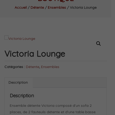
Accueil
/
Détente
/
Ensembles
/ Victoria Lounge
Victoria Lounge
Catégories :
Détente
,
Ensembles
Description
Description
Ensemble détente Victoria composé d’un sofa 2
places, de 2 fauteuils détente et d’une table basse.