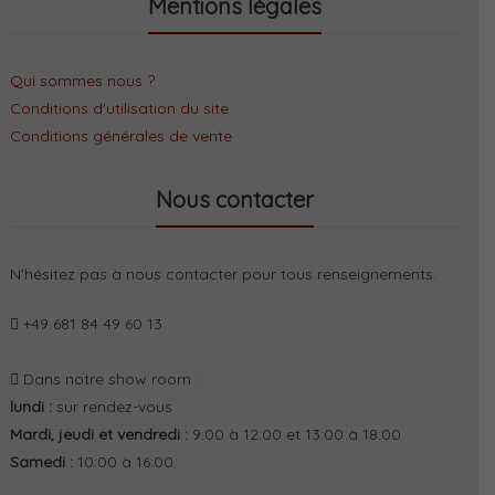
Mentions légales
Qui sommes nous ?
Conditions d'utilisation du site
Conditions générales de vente
Nous contacter
N'hésitez pas à nous contacter pour tous renseignements.
+49 681 84 49 60 13
Dans notre show room :
lundi :
sur rendez-vous
Mardi, jeudi et vendredi :
9:00 à 12:00 et 13:00 à 18:00
Samedi :
10:00 à 16:00.