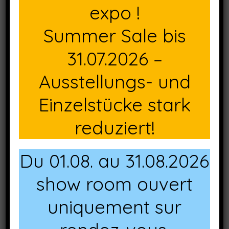
expo !
Summer Sale bis
31.07.2026 –
Ausstellungs- und
Einzelstücke stark
reduziert!
Du 01.08. au 31.08.2026
show room ouvert
uniquement sur